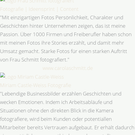
Fotografie | Ideensprint | Content
"Mit einzigartigen Fotos Persönlichkeit, Charakter und
Geschichten hinter Unternehmen zeigen, das ist meine
Passion. Über 1000 Firmen und Freiberufler haben schon
mit meinen Fotos ihre Stories erzählt, und damit mehr
Umsatz gemacht. Starke Fotos für einen starken Auftritt
von Frau Schmitt fotografiert."
www.carolaschmitt.de
Miriam Castle-Weiss Fotografie
"Lebendige Businessbilder erzählen Geschichten und
wecken Emotionen. Indem ich Arbeitsabläufe und
Situationen ohne den direkten Blick in die Kamera
fotografiere, wird beim Kunden oder potentiallen
Mitarbeiter bereits Vertrauen aufgebaut. Er erhält dadurch