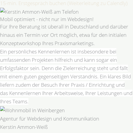
15-min. Erstgespräch buchen (Weiterleitung zu Calendly)
Mobil optimiert - nicht nur im Webdesign!
Für Ihre Beratung ist überall in Deutschland und darüber
hinaus ein Termin vor Ort möglich, etwa für den initialen
Konzeptworkshop Ihres Praxismarketings.
Ein persönliches Kennenlernen ist insbesondere bei
umfassenden Projekten hilfreich und kann sogar ein
Erfolgsfaktor sein. Denn die Zielerreichung steht und fällt
mit einem guten gegenseitigen Verständnis. Ein klares Bild
liefern zudem der Besuch Ihrer Praxis / Einrichtung und
das Kennenlernen Ihrer Arbeitsweise, Ihrer Leistungen und
Ihres Teams.
Agentur für Webdesign und Kommunikation
Kerstin Ammon-Weiß