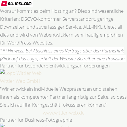
Worauf kommt es beim Hosting an? Dies sind wesentliche
Kriterien: DSGVO-konformer Serverstandort, geringe
Downzeiten und zuverlässiger Service. ALL-INKL bietet all
dies und wird von Webentwicklern sehr häufig empfohlen
für WordPress-Websites.
***Hinweis: Bei Abschluss eines Vertrags über den Partnerlink
(Klick auf das Logo) erhält der Website-Betreiber eine Provision.
Partner für besondere Entwicklungsanforderungen
Wittler Web GmbH
"Wir entwickeln individuelle Webpräsenzen und stehen
Ihnen als kompetenter Partner langfristig zur Seite, so dass
Sie sich auf Ihr Kerngeschäft fokussieren können."
www.wittler-web.de
Partner für Business-Fotographie