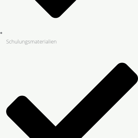
Schulungsmaterialien