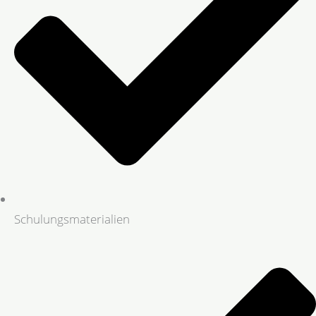
Schulungsmaterialien