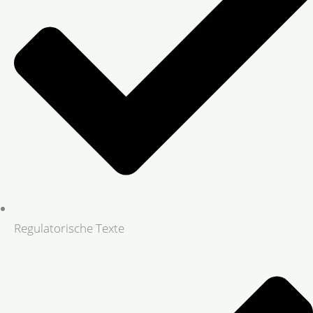
Regulatorische Texte