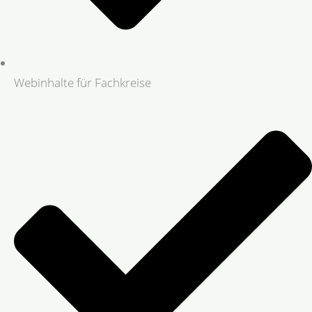
Webinhalte für Fachkreise