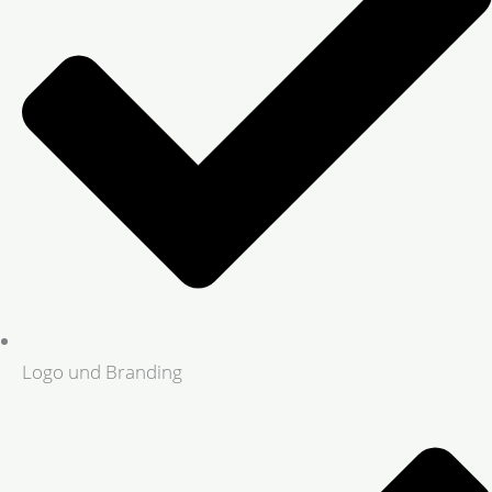
Logo und Branding