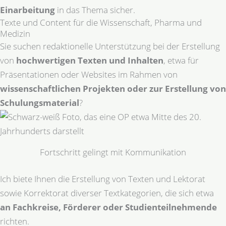
Einarbeitung
in das Thema sicher.
Texte und Content für die Wissenschaft, Pharma und
Medizin
Sie suchen redaktionelle Unterstützung bei der Erstellung
von
hochwertigen Texten und Inhalten
, etwa für
Präsentationen oder Websites im Rahmen von
wissenschaftlichen Projekten oder zur Erstellung von
Schulungsmaterial
?
Fortschritt gelingt mit Kommunikation
Ich biete Ihnen die Erstellung von Texten und Lektorat
sowie Korrektorat diverser Textkategorien, die sich etwa
an Fachkreise, Förderer oder Studienteilnehmende
richten.