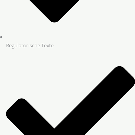
Regulatorische Texte