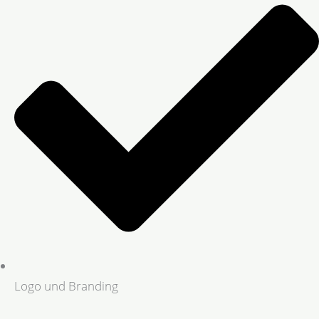
Logo und Branding