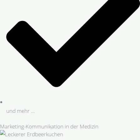
und mehr ...
Marketing-Kommunikation in der Medizin