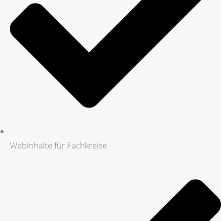
Webinhalte für Fachkreise