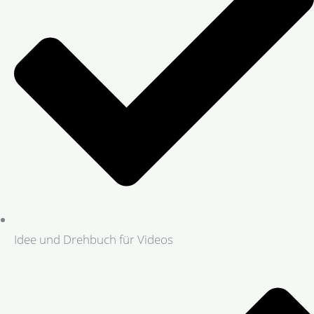
Idee und Drehbuch für Videos