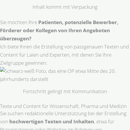
Inhalt kommt mit Verpackung
Sie möchten Ihre
Patienten, potenzielle Bewerber,
Förderer oder Kollegen von Ihren Angeboten
überzeugen?
Ich biete Ihnen die Erstellung von passgenauen Texten und
Content für Laien und Experten, mit denen Sie Ihre
Zielgruppe gewinnen.
Fortschritt gelingt mit Kommunikation
Texte und Content für Wissenschaft, Pharma und Medizin
Sie suchen redaktionelle Unterstützung bei der Erstellung
von
hochwertigen Texten und Inhalten
, etwa für
Präsentationen oder Websites im Rahmen von