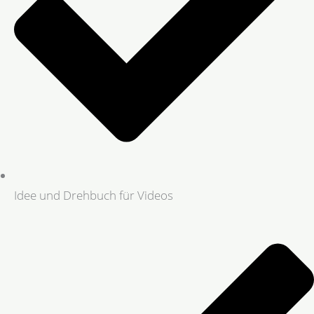
Idee und Drehbuch für Videos