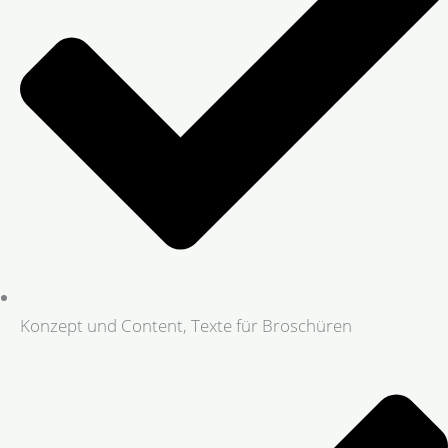
Konzept und Content, Texte für Broschüren